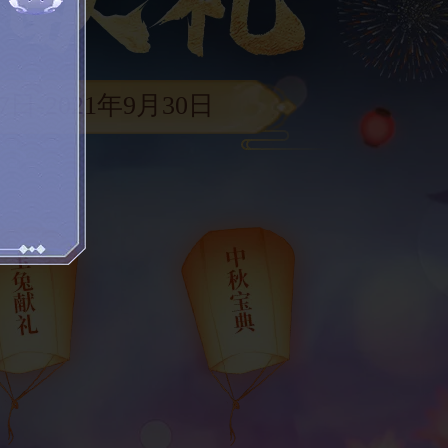
7日-2021年9月30日
 