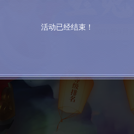
活动已经结束！
2021年9月1
 